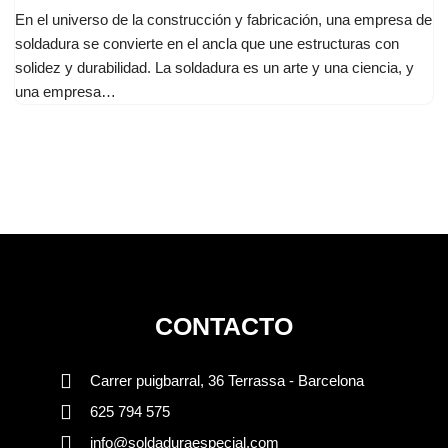
En el universo de la construcción y fabricación, una empresa de
soldadura se convierte en el ancla que une estructuras con
solidez y durabilidad. La soldadura es un arte y una ciencia, y
una empresa…
CONTACTO
Carrer puigbarral, 36 Terrassa - Barcelona
625 794 575
info@soldaduraespecial.com