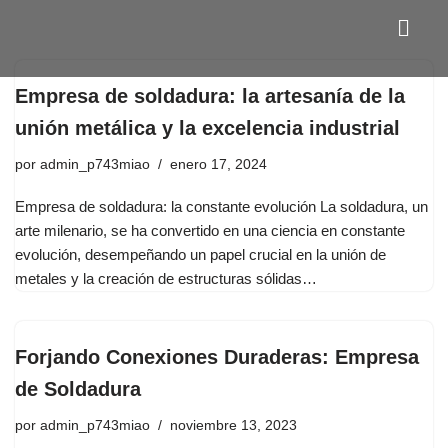
Saltar
al
Empresa de soldadura: la artesanía de la
contenido
unión metálica y la excelencia industrial
por
admin_p743miao
enero 17, 2024
Empresa de soldadura: la constante evolución La soldadura, un
arte milenario, se ha convertido en una ciencia en constante
evolución, desempeñando un papel crucial en la unión de
metales y la creación de estructuras sólidas…
Forjando Conexiones Duraderas: Empresa
de Soldadura
por
admin_p743miao
noviembre 13, 2023