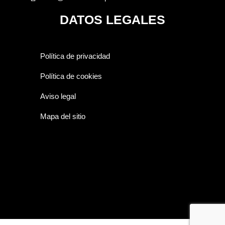
DATOS LEGALES
Política de privacidad
Política de cookies
Aviso legal
Mapa del sitio