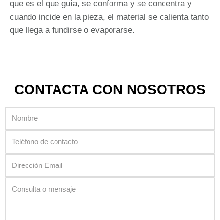
que es el que guía, se conforma y se concentra y
cuando incide en la pieza, el material se calienta tanto
que llega a fundirse o evaporarse.
CONTACTA CON NOSOTROS