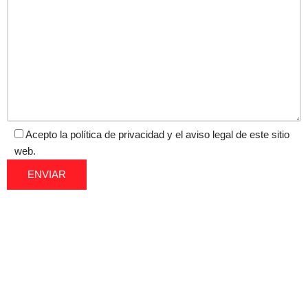
Acepto la política de privacidad y el aviso legal de este sitio
web.