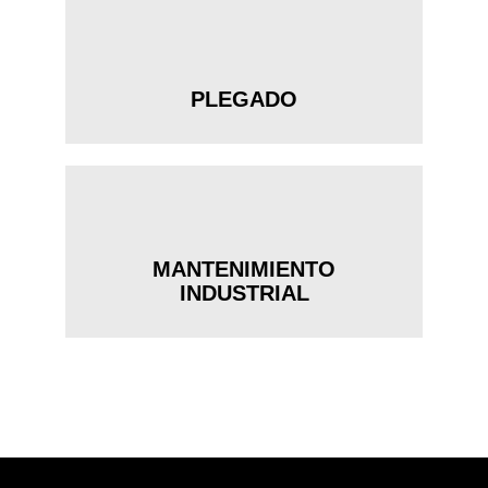
PLEGADO
MANTENIMIENTO
INDUSTRIAL