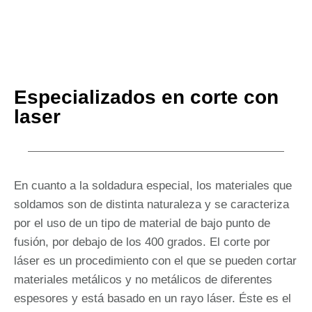
Especializados en corte con
laser
En cuanto a la soldadura especial, los materiales que
soldamos son de distinta naturaleza y se caracteriza
por el uso de un tipo de material de bajo punto de
fusión, por debajo de los 400 grados. El corte por
láser es un procedimiento con el que se pueden cortar
materiales metálicos y no metálicos de diferentes
espesores y está basado en un rayo láser. Éste es el