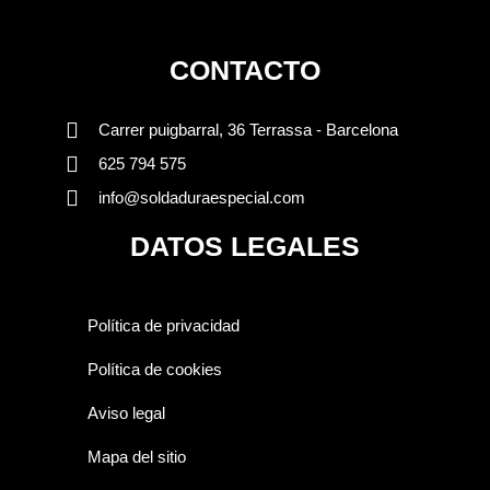
CONTACTO
Carrer puigbarral, 36 Terrassa - Barcelona
625 794 575
info@soldaduraespecial.com
DATOS LEGALES
Política de privacidad
Política de cookies
Aviso legal
Mapa del sitio