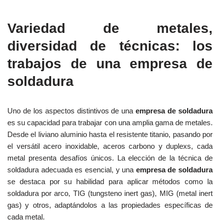
Variedad de metales,
diversidad de técnicas: los
trabajos de una empresa de
soldadura
Uno de los aspectos distintivos de una
empresa de soldadura
es su capacidad para trabajar con una amplia gama de metales.
Desde el liviano aluminio hasta el resistente titanio, pasando por
el versátil acero inoxidable, aceros carbono y duplexs, cada
metal presenta desafíos únicos. La elección de la técnica de
soldadura adecuada es esencial, y una
empresa de soldadura
se destaca por su habilidad para aplicar métodos como la
soldadura por arco, TIG (tungsteno inert gas), MIG (metal inert
gas) y otros, adaptándolos a las propiedades específicas de
cada metal.