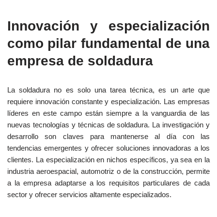
Innovación y especialización
como pilar fundamental de una
empresa de soldadura
La soldadura no es solo una tarea técnica, es un arte que
requiere innovación constante y especialización. Las empresas
líderes en este campo están siempre a la vanguardia de las
nuevas tecnologías y técnicas de soldadura. La investigación y
desarrollo son claves para mantenerse al día con las
tendencias emergentes y ofrecer soluciones innovadoras a los
clientes. La especialización en nichos específicos, ya sea en la
industria aeroespacial, automotriz o de la construcción, permite
a la empresa adaptarse a los requisitos particulares de cada
sector y ofrecer servicios altamente especializados.