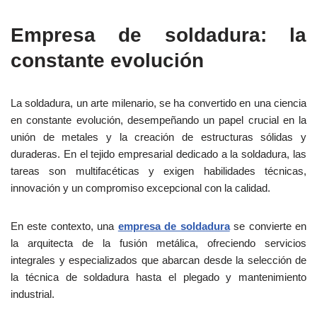
Empresa de soldadura: la
constante evolución
La soldadura, un arte milenario, se ha convertido en una ciencia
en constante evolución, desempeñando un papel crucial en la
unión de metales y la creación de estructuras sólidas y
duraderas. En el tejido empresarial dedicado a la soldadura, las
tareas son multifacéticas y exigen habilidades técnicas,
innovación y un compromiso excepcional con la calidad.
En este contexto, una
empresa de soldadura
se convierte en
la arquitecta de la fusión metálica, ofreciendo servicios
integrales y especializados que abarcan desde la selección de
la técnica de soldadura hasta el plegado y mantenimiento
industrial.