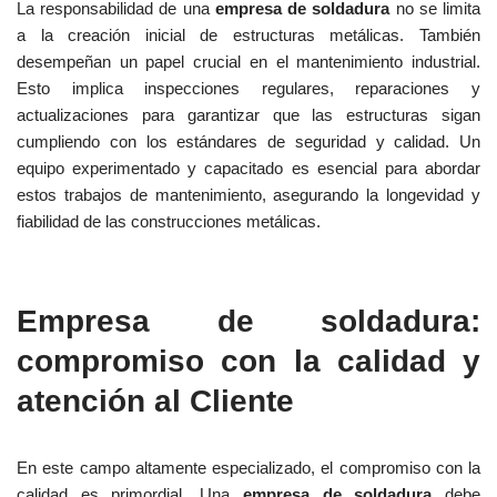
La responsabilidad de una
empresa de soldadura
no se limita
a la creación inicial de estructuras metálicas. También
desempeñan un papel crucial en el mantenimiento industrial.
Esto implica inspecciones regulares, reparaciones y
actualizaciones para garantizar que las estructuras sigan
cumpliendo con los estándares de seguridad y calidad. Un
equipo experimentado y capacitado es esencial para abordar
estos trabajos de mantenimiento, asegurando la longevidad y
fiabilidad de las construcciones metálicas.
Empresa de soldadura:
compromiso con la calidad y
atención al Cliente
En este campo altamente especializado, el compromiso con la
calidad es primordial. Una
empresa de soldadura
debe