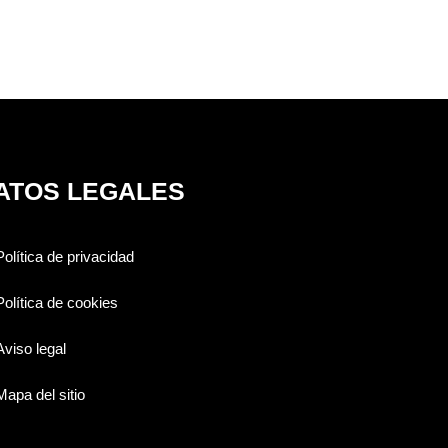
ATOS LEGALES
Política de privacidad
Política de cookies
Aviso legal
Mapa del sitio