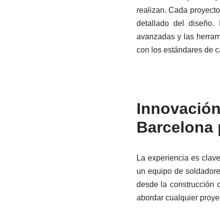
realizan. Cada proyecto
detallado del diseño
avanzadas y las herram
con los estándares de c
Innovación
Barcelona 
La experiencia es clav
un equipo de soldadore
desde la construcción d
abordar cualquier proy