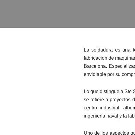
La soldadura es una t
fabricación de maquina
Barcelona. Especializ
envidiable por su compr
Lo que distingue a Ste
se refiere a proyectos 
centro industrial, al
ingeniería naval y la fab
Uno de los aspectos q