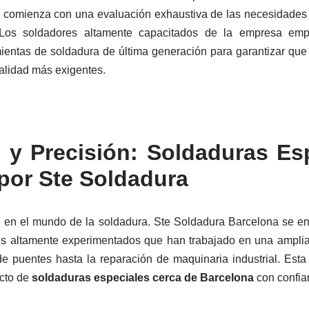
 comienza con una evaluación exhaustiva de las necesidades d
. Los soldadores altamente capacitados de la empresa emp
ientas de soldadura de última generación para garantizar qu
alidad más exigentes.
 y Precisión: Soldaduras Es
por Ste Soldadura
e en el mundo de la soldadura. Ste Soldadura Barcelona se en
s altamente experimentados que han trabajado en una amplia
e puentes hasta la reparación de maquinaria industrial. Esta
ecto de
soldaduras especiales cerca de Barcelona
con confian