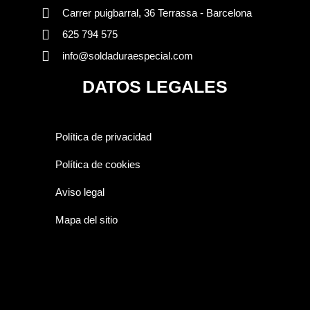
Carrer puigbarral, 36 Terrassa - Barcelona
625 794 575
info@soldaduraespecial.com
DATOS LEGALES
Política de privacidad
Política de cookies
Aviso legal
Mapa del sitio