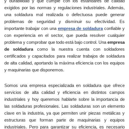
y durabilidad y que cumple con los estándares de calidad
exigidos por las normas y regulaciones industriales. Además,
una soldadura mal realizada o defectuosa puede generar
problemas de seguridad y disminuir su efectividad. Es
importante trabajar con una
empresa de soldadura
confiable y
con experiencia en el sector, que pueda resolver cualquier
problema y comprobar que todo está bajo control. Una
empresa
de soldadura
como la nuestra cuenta con soldadores
certificados y capacitados para realizar trabajos de soldadura
de alta calidad, aportando la máxima eficiencia con los equipos
y maquinarias que disponemos.
Somos una empresa especializada en soldadura que ofrece
servicios de alta calidad y eficiencia en distintos campos
industriales y hoy queremos hablarte sobre la importancia de
las soldaduras profesionales. Las soldaduras son un elemento
clave en la industria, ya que permiten unir piezas metálicas y
estructuras que forman parte de maquinarias y equipos
industriales. Pero para garantizar su eficiencia, es necesario